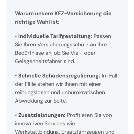
Warum unsere KFZ-Versicherung die 
richtige Wahl ist:
• 
Individuelle Tarifgestaltung:
 Passen 
Sie Ihren Versicherungsschutz an Ihre 
Bedürfnisse an, ob Sie Viel- oder 
Gelegenheitsfahrer sind.
• 
Schnelle Schadensregulierung:
 Im Fall 
der Fälle stehen wir Ihnen mit einer 
reibungslosen und unbürokratischen 
Abwicklung zur Seite.
• 
Zusatzleistungen:
 Profitieren Sie von 
innovativen Services wie 
Werkstattbindung, Ersatzfahrzeugen und 