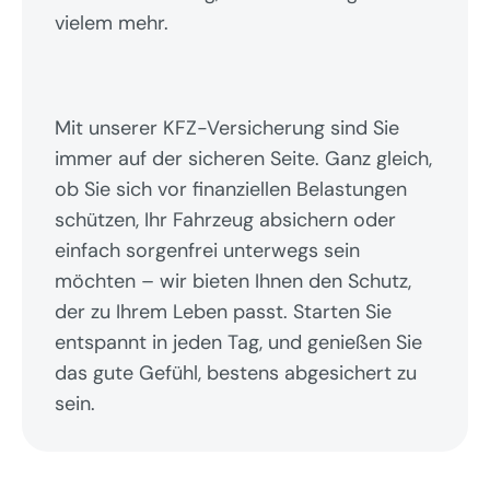
vielem mehr.
Mit unserer KFZ-Versicherung sind Sie 
immer auf der sicheren Seite. Ganz gleich, 
ob Sie sich vor finanziellen Belastungen 
schützen, Ihr Fahrzeug absichern oder 
einfach sorgenfrei unterwegs sein 
möchten – wir bieten Ihnen den Schutz, 
der zu Ihrem Leben passt. Starten Sie 
entspannt in jeden Tag, und genießen Sie 
das gute Gefühl, bestens abgesichert zu 
sein.