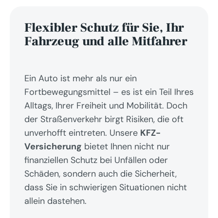
Flexibler Schutz für Sie, Ihr 
Fahrzeug und alle Mitfahrer
Ein Auto ist mehr als nur ein 
Fortbewegungsmittel – es ist ein Teil Ihres 
Alltags, Ihrer Freiheit und Mobilität. Doch 
der Straßenverkehr birgt Risiken, die oft 
unverhofft eintreten. Unsere 
KFZ-
Versicherung
 bietet Ihnen nicht nur 
finanziellen Schutz bei Unfällen oder 
Schäden, sondern auch die Sicherheit, 
dass Sie in schwierigen Situationen nicht 
allein dastehen.