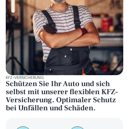
KFZ-VERSICHERUNG
Schützen Sie Ihr Auto und sich 
selbst mit unserer flexiblen KFZ-
Versicherung. Optimaler Schutz 
bei Unfällen und Schäden.