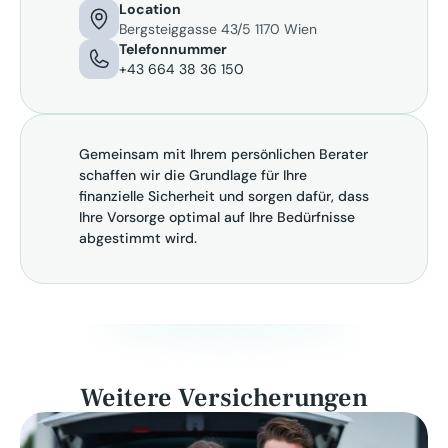
Location
Bergsteiggasse 43/5 1170 Wien
Telefonnummer
+43 664 38 36 150 
Gemeinsam mit Ihrem persönlichen Berater 
schaffen wir die Grundlage für Ihre 
finanzielle Sicherheit und sorgen dafür, dass 
Ihre Vorsorge optimal auf Ihre Bedürfnisse 
abgestimmt wird.
Weitere Versicherungen