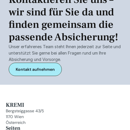
wir sind für Sie da und 
finden gemeinsam die 
passende Absicherung!
Unser erfahrenes Team steht Ihnen jederzeit zur Seite und 
unterstützt Sie gerne bei allen Fragen rund um Ihre 
Absicherung und Vorsorge.
Kontakt aufnehmen
KREMI
Bergsteiggasse 43/5
1170 Wien
Österreich
Seiten