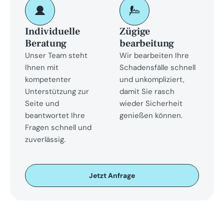
Individuelle 
Zügige 
Beratung
bearbeitung
Unser Team steht 
Wir bearbeiten Ihre 
Ihnen mit 
Schadensfälle schnell 
kompetenter 
und unkompliziert, 
Unterstützung zur 
damit Sie rasch 
Seite und 
wieder Sicherheit 
beantwortet Ihre 
genießen können.
Fragen schnell und 
zuverlässig.
Jetzt Anfrage