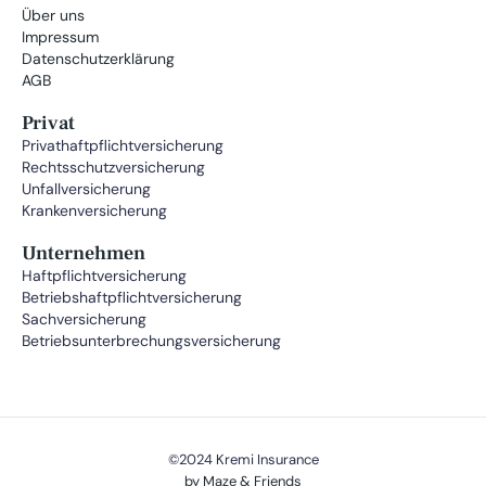
Über uns
Impressum
Datenschutzerklärung
AGB
Privat
Privathaftpflichtversicherung
Rechtsschutzversicherung
Unfallversicherung
Krankenversicherung
Unternehmen
Haftpflichtversicherung
Betriebshaftpflichtversicherung
Sachversicherung
Betriebsunterbrechungsversicherung
©2024 Kremi Insurance
by Maze & Friends