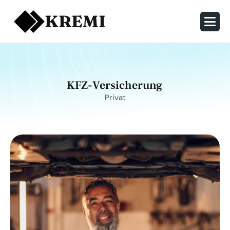
KREMI
KFZ-Versicherung
Privat