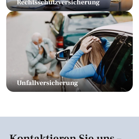
Rechtsschutzversicherung
Unfallversicherung
Kontaktieren Sie uns – 