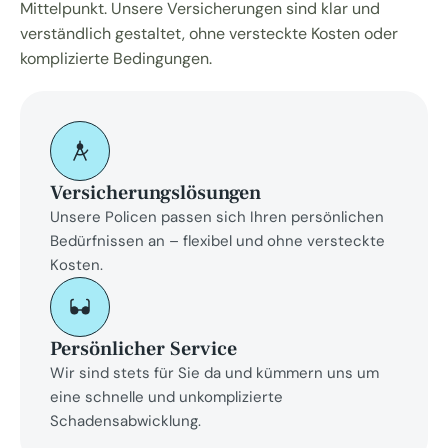
Mittelpunkt. Unsere Versicherungen sind klar und 
verständlich gestaltet, ohne versteckte Kosten oder 
komplizierte Bedingungen.
Versicherungslösungen
Unsere Policen passen sich Ihren persönlichen 
Bedürfnissen an – flexibel und ohne versteckte 
Kosten.
Persönlicher Service
Wir sind stets für Sie da und kümmern uns um 
eine schnelle und unkomplizierte 
Schadensabwicklung.