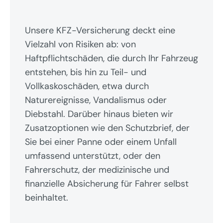
Unsere KFZ-Versicherung deckt eine 
Vielzahl von Risiken ab: von 
Haftpflichtschäden, die durch Ihr Fahrzeug 
entstehen, bis hin zu Teil- und 
Vollkaskoschäden, etwa durch 
Naturereignisse, Vandalismus oder 
Diebstahl. Darüber hinaus bieten wir 
Zusatzoptionen wie den Schutzbrief, der 
Sie bei einer Panne oder einem Unfall 
umfassend unterstützt, oder den 
Fahrerschutz, der medizinische und 
finanzielle Absicherung für Fahrer selbst 
beinhaltet.