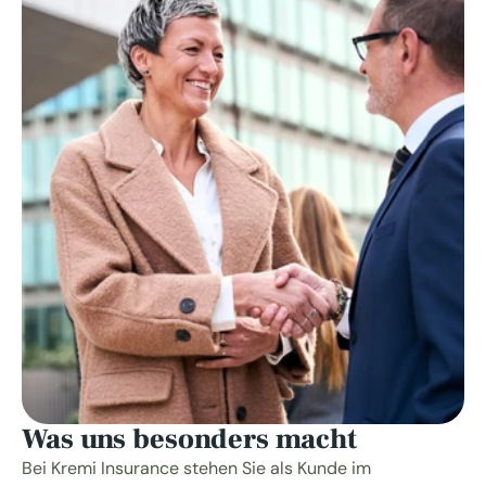
Was uns besonders macht
Bei Kremi Insurance stehen Sie als Kunde im 