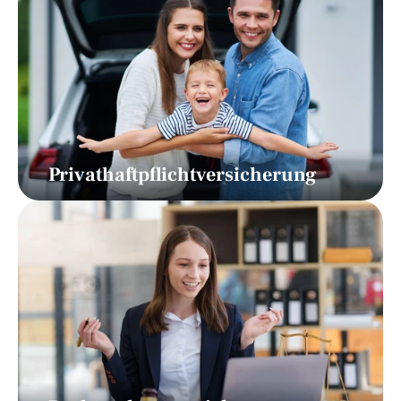
Privathaftpflichtversicherung