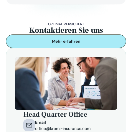
OPTIMAL VERSICHERT
Kontaktieren Sie uns
Mehr erfahren
Head Quarter Office
Email
office@kremi-insurance.com