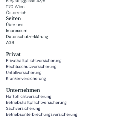
Bergsteiggasse 43/5
1170 Wien
Österreich
Seiten
Über uns
Impressum
Datenschutzerklärung
AGB
Privat
Privathaftpflichtversicherung
Rechtsschutzversicherung
Unfallversicherung
Krankenversicherung
Unternehmen
Haftpflichtversicherung
Betriebshaftpflichtversicherung
Sachversicherung
Betriebsunterbrechungsversicherung