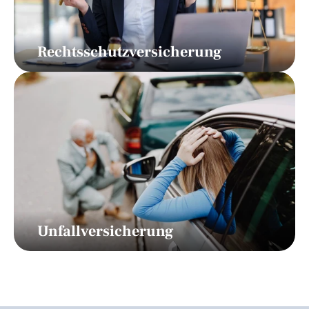
Rechtsschutzversicherung
Unfallversicherung