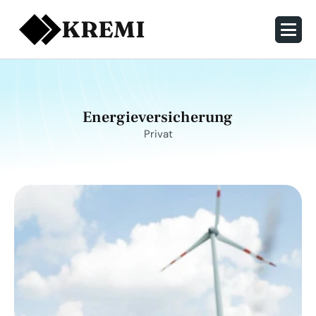
KREMI
Energieversicherung
Privat