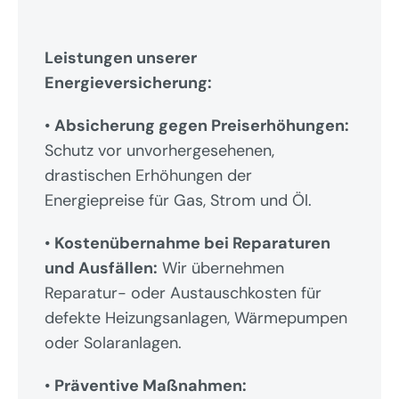
Leistungen unserer 
Energieversicherung:
• 
Absicherung gegen Preiserhöhungen:
Schutz vor unvorhergesehenen, 
drastischen Erhöhungen der 
Energiepreise für Gas, Strom und Öl.
• 
Kostenübernahme bei Reparaturen 
und Ausfällen:
 Wir übernehmen 
Reparatur- oder Austauschkosten für 
defekte Heizungsanlagen, Wärmepumpen 
oder Solaranlagen.
• 
Präventive Maßnahmen: