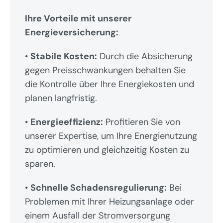
Ihre Vorteile mit unserer 
Energieversicherung:
• 
Stabile Kosten:
 Durch die Absicherung 
gegen Preisschwankungen behalten Sie 
die Kontrolle über Ihre Energiekosten und 
planen langfristig.
• 
Energieeffizienz:
 Profitieren Sie von 
unserer Expertise, um Ihre Energienutzung 
zu optimieren und gleichzeitig Kosten zu 
sparen.
• 
Schnelle Schadensregulierung:
 Bei 
Problemen mit Ihrer Heizungsanlage oder 
einem Ausfall der Stromversorgung 