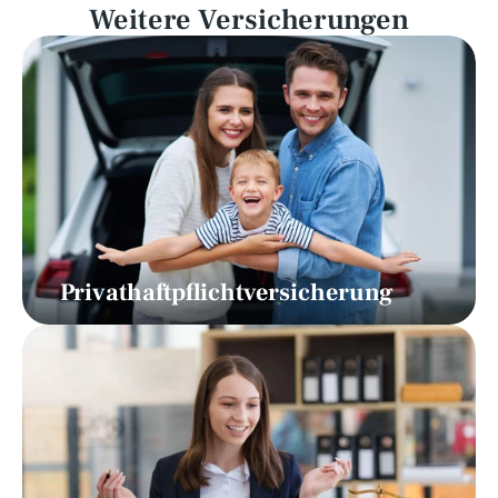
Weitere Versicherungen
Privathaftpflichtversicherung