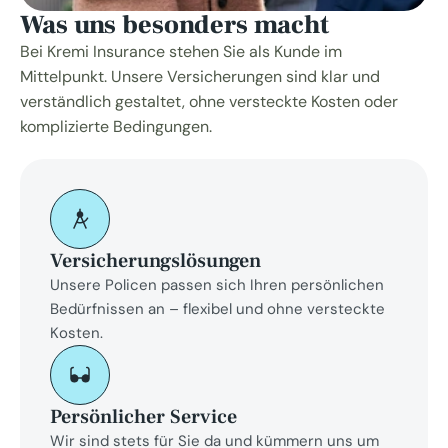
Was uns besonders macht
Bei Kremi Insurance stehen Sie als Kunde im 
Mittelpunkt. Unsere Versicherungen sind klar und 
verständlich gestaltet, ohne versteckte Kosten oder 
komplizierte Bedingungen.
Versicherungslösungen
Unsere Policen passen sich Ihren persönlichen 
Bedürfnissen an – flexibel und ohne versteckte 
Kosten.
Persönlicher Service
Wir sind stets für Sie da und kümmern uns um 