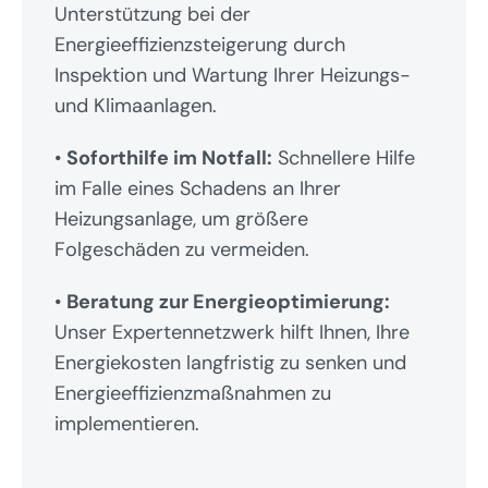
Unterstützung bei der 
Energieeffizienzsteigerung durch 
Inspektion und Wartung Ihrer Heizungs- 
und Klimaanlagen.
• 
Soforthilfe im Notfall:
 Schnellere Hilfe 
im Falle eines Schadens an Ihrer 
Heizungsanlage, um größere 
Folgeschäden zu vermeiden.
• 
Beratung zur Energieoptimierung:
Unser Expertennetzwerk hilft Ihnen, Ihre 
Energiekosten langfristig zu senken und 
Energieeffizienzmaßnahmen zu 
implementieren.