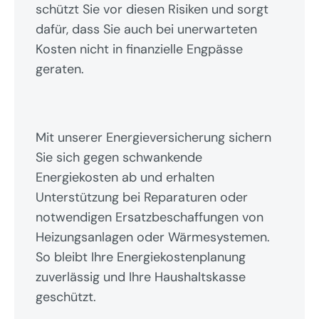
schützt Sie vor diesen Risiken und sorgt 
dafür, dass Sie auch bei unerwarteten 
Kosten nicht in finanzielle Engpässe 
geraten.
Mit unserer Energieversicherung sichern 
Sie sich gegen schwankende 
Energiekosten ab und erhalten 
Unterstützung bei Reparaturen oder 
notwendigen Ersatzbeschaffungen von 
Heizungsanlagen oder Wärmesystemen. 
So bleibt Ihre Energiekostenplanung 
zuverlässig und Ihre Haushaltskasse 
geschützt.