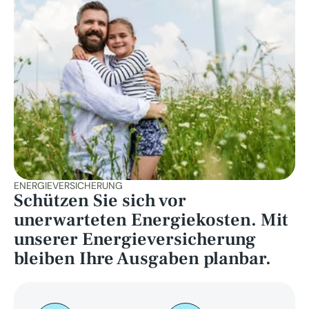
ENERGIEVERSICHERUNG
Schützen Sie sich vor 
unerwarteten Energiekosten. Mit 
unserer Energieversicherung 
bleiben Ihre Ausgaben planbar.