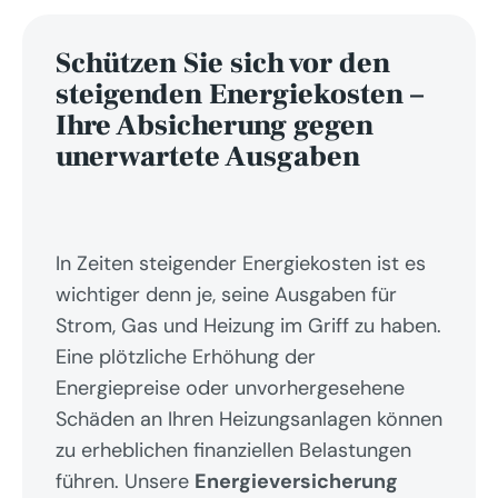
Schützen Sie sich vor den 
steigenden Energiekosten – 
Ihre Absicherung gegen 
unerwartete Ausgaben
In Zeiten steigender Energiekosten ist es 
wichtiger denn je, seine Ausgaben für 
Strom, Gas und Heizung im Griff zu haben. 
Eine plötzliche Erhöhung der 
Energiepreise oder unvorhergesehene 
Schäden an Ihren Heizungsanlagen können 
zu erheblichen finanziellen Belastungen 
führen. Unsere 
Energieversicherung