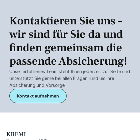
Kontaktieren Sie uns – 
wir sind für Sie da und 
finden gemeinsam die 
passende Absicherung!
Unser erfahrenes Team steht Ihnen jederzeit zur Seite und 
unterstützt Sie gerne bei allen Fragen rund um Ihre 
Absicherung und Vorsorge.
Kontakt aufnehmen
KREMI