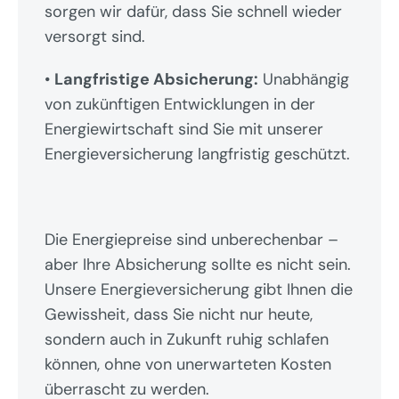
sorgen wir dafür, dass Sie schnell wieder 
versorgt sind.
• 
Langfristige Absicherung:
 Unabhängig 
von zukünftigen Entwicklungen in der 
Energiewirtschaft sind Sie mit unserer 
Energieversicherung langfristig geschützt.
Die Energiepreise sind unberechenbar – 
aber Ihre Absicherung sollte es nicht sein. 
Unsere Energieversicherung gibt Ihnen die 
Gewissheit, dass Sie nicht nur heute, 
sondern auch in Zukunft ruhig schlafen 
können, ohne von unerwarteten Kosten 
überrascht zu werden.