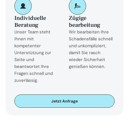
Individuelle 
Zügige 
Beratung
bearbeitung
Unser Team steht 
Wir bearbeiten Ihre 
Ihnen mit 
Schadensfälle schnell 
kompetenter 
und unkompliziert, 
Unterstützung zur 
damit Sie rasch 
Seite und 
wieder Sicherheit 
beantwortet Ihre 
genießen können.
Fragen schnell und 
zuverlässig.
Jetzt Anfrage