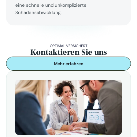
eine schnelle und unkomplizierte 
Schadensabwicklung.
OPTIMAL VERSICHERT
Kontaktieren Sie uns
Mehr erfahren