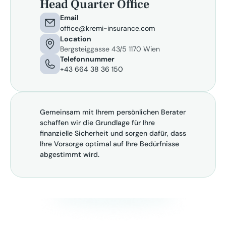
Head Quarter Office
Email
office@kremi-insurance.com
Location
Bergsteiggasse 43/5 1170 Wien
Telefonnummer
+43 664 38 36 150 
Gemeinsam mit Ihrem persönlichen Berater 
schaffen wir die Grundlage für Ihre 
finanzielle Sicherheit und sorgen dafür, dass 
Ihre Vorsorge optimal auf Ihre Bedürfnisse 
abgestimmt wird.