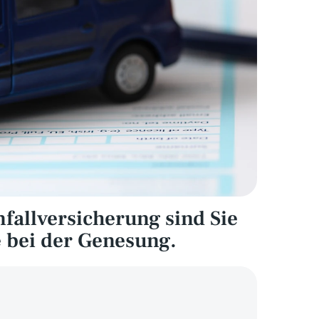
fallversicherung sind Sie 
fe bei der Genesung.