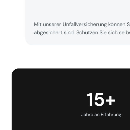
Mit unserer Unfallversicherung können S
abgesichert sind. Schützen Sie sich selbs
15+
Jahre an Erfahrung