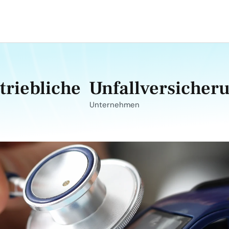
triebliche  Unfallversicher
Unternehmen