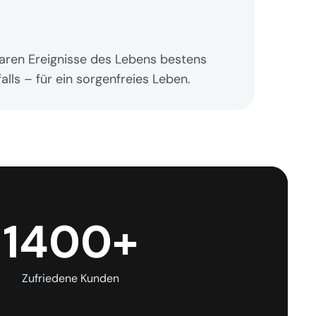
baren Ereignisse des Lebens bestens 
alls – für ein sorgenfreies Leben.
1400+
Zufriedene Kunden