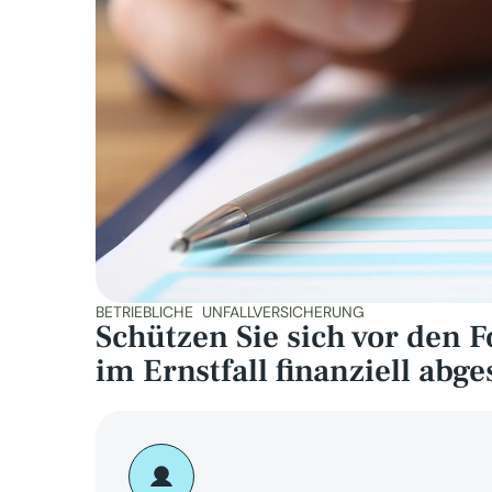
BETRIEBLICHE  UNFALLVERSICHERUNG
Schützen Sie sich vor den F
im Ernstfall finanziell abg