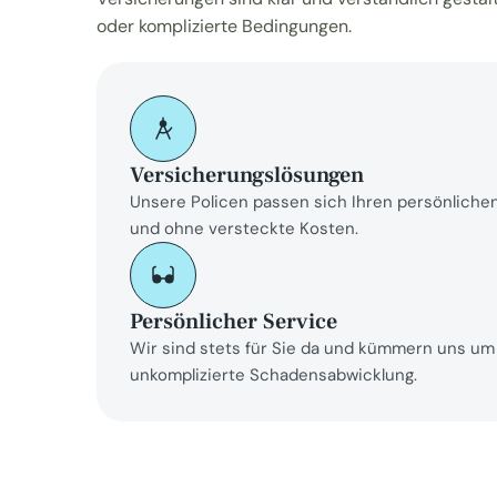
oder komplizierte Bedingungen.
Versicherungslösungen
Unsere Policen passen sich Ihren persönlichen 
und ohne versteckte Kosten.
Persönlicher Service
Wir sind stets für Sie da und kümmern uns um 
unkomplizierte Schadensabwicklung.