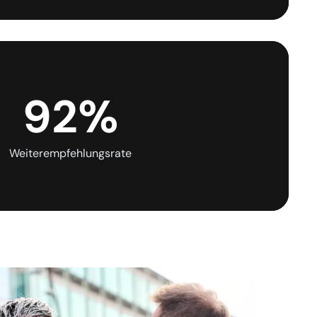
92%
Weiterempfehlungsrate