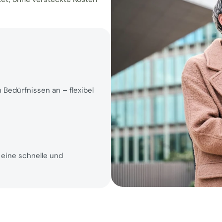
Bedürfnissen an – flexibel 
eine schnelle und 