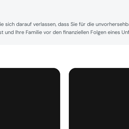
ie sich darauf verlassen, dass Sie für die unvorherseh
t und Ihre Familie vor den finanziellen Folgen eines Unf