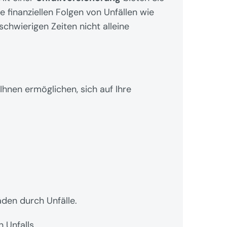
ie finanziellen Folgen von Unfällen wie 
chwierigen Zeiten nicht alleine 
hnen ermöglichen, sich auf Ihre 
den durch Unfälle.
 Unfalls.