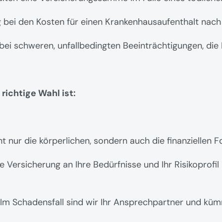
 bei den Kosten für einen Krankenhausaufenthalt nach 
bei schweren, unfallbedingten Beeinträchtigungen, die 
richtige Wahl ist:
t nur die körperlichen, sondern auch die finanziellen F
ie Versicherung an Ihre Bedürfnisse und Ihr Risikoprofil
 Im Schadensfall sind wir Ihr Ansprechpartner und küm