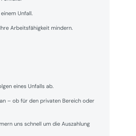
einem Unfall.
Ihre Arbeitsfähigkeit mindern.
olgen eines Unfalls ab.
 an – ob für den privaten Bereich oder 
mern uns schnell um die Auszahlung 